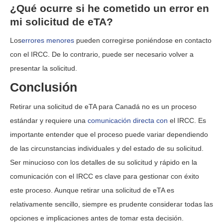
¿Qué ocurre si he cometido un error en
mi solicitud de eTA?
Los
errores menores
pueden corregirse poniéndose en contacto
con el IRCC. De lo contrario, puede ser necesario volver a
presentar la solicitud.
Conclusión
Retirar una solicitud de eTA para Canadá no es un proceso
estándar y requiere una
comunicación directa con
el IRCC. Es
importante entender que el proceso puede variar dependiendo
de las circunstancias individuales y del estado de su solicitud.
Ser minucioso con los detalles de su solicitud y rápido en la
comunicación con el IRCC es clave para gestionar con éxito
este proceso. Aunque retirar una solicitud de eTA es
relativamente sencillo, siempre es prudente considerar todas las
opciones e implicaciones antes de tomar esta decisión.