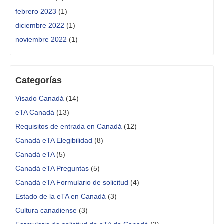
febrero 2023
(1)
diciembre 2022
(1)
noviembre 2022
(1)
Categorías
Visado Canadá
(14)
eTA Canadá
(13)
Requisitos de entrada en Canadá
(12)
Canadá eTA Elegibilidad
(8)
Canadá eTA
(5)
Canadá eTA Preguntas
(5)
Canadá eTA Formulario de solicitud
(4)
Estado de la eTA en Canadá
(3)
Cultura canadiense
(3)