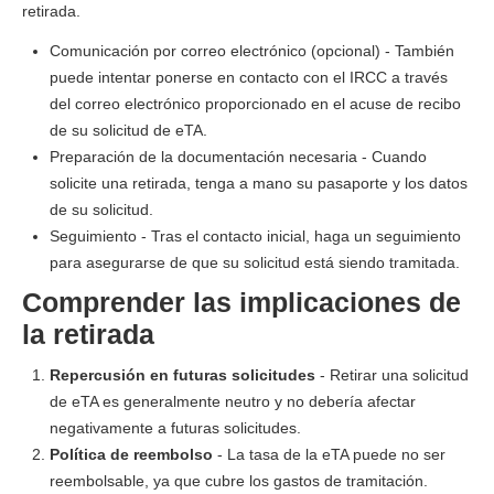
retirada.
Comunicación por correo electrónico (opcional) - También
puede intentar ponerse en contacto con el IRCC a través
del correo electrónico proporcionado en el acuse de recibo
de su solicitud de eTA.
Preparación de la documentación necesaria - Cuando
solicite una retirada, tenga a mano su pasaporte y los datos
de su solicitud.
Seguimiento - Tras el contacto inicial, haga un seguimiento
para asegurarse de que su solicitud está siendo tramitada.
Comprender las implicaciones de
la retirada
Repercusión en futuras solicitudes
- Retirar una solicitud
de eTA es generalmente neutro y no debería afectar
negativamente a futuras solicitudes.
Política de reembolso
- La tasa de la eTA puede no ser
reembolsable, ya que cubre los gastos de tramitación.