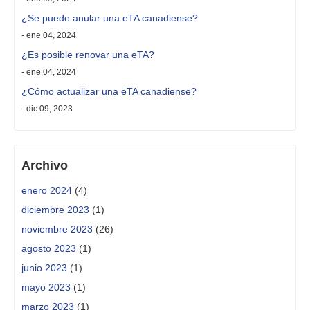
¿Se puede anular una eTA canadiense?
- ene 04, 2024
¿Es posible renovar una eTA?
- ene 04, 2024
¿Cómo actualizar una eTA canadiense?
- dic 09, 2023
Archivo
enero 2024
(4)
diciembre 2023
(1)
noviembre 2023
(26)
agosto 2023
(1)
junio 2023
(1)
mayo 2023
(1)
marzo 2023
(1)