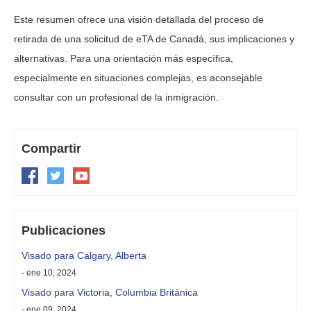
Este resumen ofrece una visión detallada del proceso de
retirada de una solicitud de eTA de Canadá, sus implicaciones y
alternativas. Para una orientación más específica,
especialmente en situaciones complejas, es aconsejable
consultar con un profesional de la inmigración.
Compartir
Publicaciones
Visado para Calgary, Alberta
- ene 10, 2024
Visado para Victoria, Columbia Británica
- ene 09, 2024