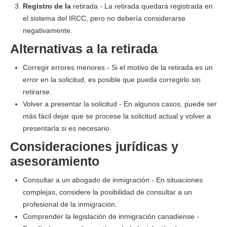
Registro de la
retirada - La retirada quedará registrada en
el sistema del IRCC, pero no debería considerarse
negativamente.
Alternativas a la retirada
Corregir errores menores - Si el motivo de la retirada es un
error en la solicitud, es posible que pueda corregirlo sin
retirarse.
Volver a presentar la solicitud - En algunos casos, puede ser
más fácil dejar que se procese la solicitud actual y volver a
presentarla si es necesario.
Consideraciones jurídicas y
asesoramiento
Consultar a un abogado de inmigración - En situaciones
complejas, considere la posibilidad de consultar a un
profesional de la inmigración.
Comprender la legislación de inmigración canadiense -