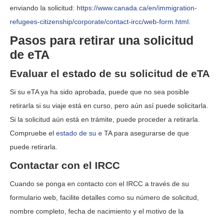
enviando la solicitud:
https://www.canada.ca/en/immigration-
refugees-citizenship/corporate/contact-ircc/web-form.html
.
Pasos para retirar una solicitud
de eTA
Evaluar el estado de su solicitud de eTA
Si su eTA ya ha sido aprobada, puede que no sea posible
retirarla si su viaje está en curso, pero aún así puede solicitarla.
Si la solicitud aún está en trámite, puede proceder a retirarla.
Compruebe el
estado de su e
TA para asegurarse de que
puede retirarla.
Contactar con el IRCC
Cuando se ponga en contacto con el IRCC a través de su
formulario web, facilite detalles como su número de solicitud,
nombre completo, fecha de nacimiento y el motivo de la