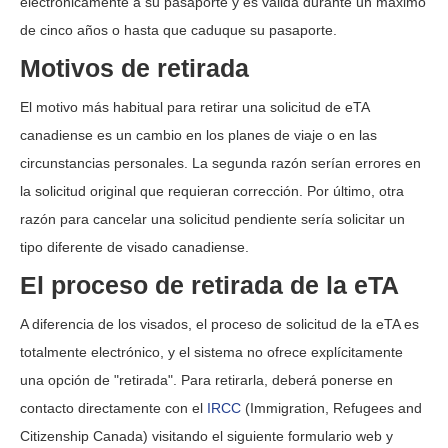
electrónicamente a su pasaporte y es válida durante un máximo
de cinco años o hasta que caduque su pasaporte.
Motivos de retirada
El motivo más habitual para retirar una solicitud de eTA
canadiense es un cambio en los planes de viaje o en las
circunstancias personales. La segunda razón serían errores en
la solicitud original que requieran corrección. Por último, otra
razón para cancelar una solicitud pendiente sería solicitar un
tipo diferente de visado canadiense.
El proceso de retirada de la eTA
A diferencia de los visados, el proceso de solicitud de la eTA es
totalmente electrónico, y el sistema no ofrece explícitamente
una opción de "retirada". Para retirarla, deberá ponerse en
contacto directamente con el
IRCC
(Immigration, Refugees and
Citizenship Canada) visitando el siguiente formulario web y