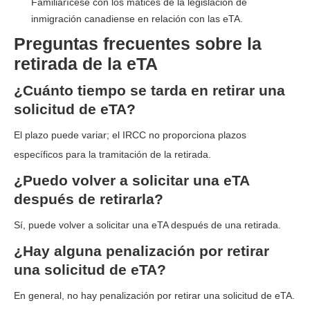
Familiarícese con los matices de la legislación de
inmigración canadiense en relación con las eTA.
Preguntas frecuentes sobre la
retirada de la eTA
¿Cuánto tiempo se tarda en retirar una
solicitud de eTA?
El plazo puede variar; el IRCC no proporciona plazos
específicos para la tramitación de la retirada.
¿Puedo volver a solicitar una eTA
después de retirarla?
Sí, puede volver a solicitar una eTA después de una retirada.
¿Hay alguna penalización por retirar
una solicitud de eTA?
En general, no hay penalización por retirar una solicitud de eTA.