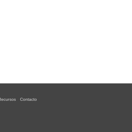
Recursos
Contacto