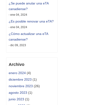
¿Se puede anular una eTA
canadiense?
- ene 04, 2024
¿Es posible renovar una eTA?
- ene 04, 2024
¿Cómo actualizar una eTA
canadiense?
- dic 09, 2023
Archivo
enero 2024
(4)
diciembre 2023
(1)
noviembre 2023
(26)
agosto 2023
(1)
junio 2023
(1)