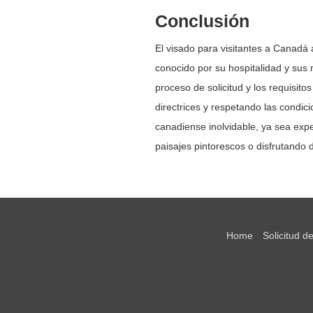
Conclusión
El visado para visitantes a Canadá 
conocido por su hospitalidad y sus 
proceso de solicitud y los requisitos
directrices y respetando las condic
canadiense inolvidable, ya sea expe
paisajes pintorescos o disfrutando 
Home
Solicitud d