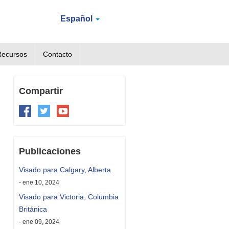
Español
Recursos
Contacto
Compartir
Publicaciones
Visado para Calgary, Alberta
- ene 10, 2024
Visado para Victoria, Columbia
Británica
- ene 09, 2024