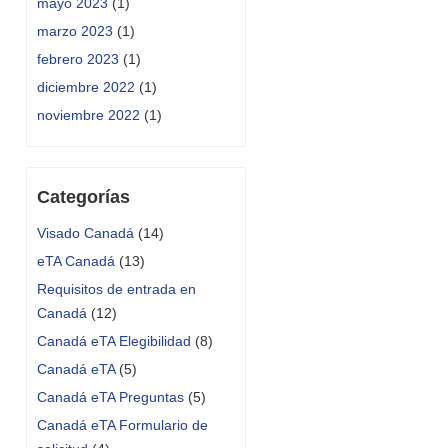
mayo 2023
(1)
marzo 2023
(1)
febrero 2023
(1)
diciembre 2022
(1)
noviembre 2022
(1)
Categorías
Visado Canadá
(14)
eTA Canadá
(13)
Requisitos de entrada en
Canadá
(12)
Canadá eTA Elegibilidad
(8)
Canadá eTA
(5)
Canadá eTA Preguntas
(5)
Canadá eTA Formulario de