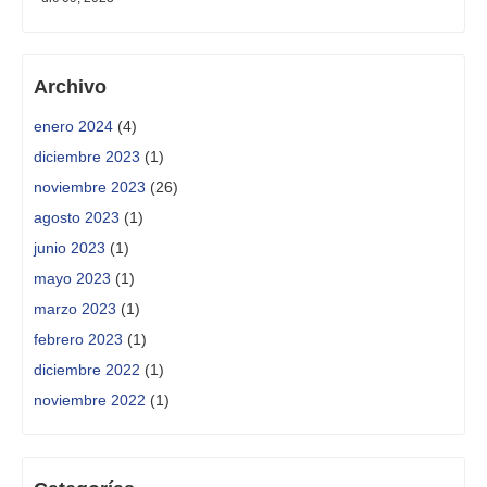
Archivo
enero 2024
(4)
diciembre 2023
(1)
noviembre 2023
(26)
agosto 2023
(1)
junio 2023
(1)
mayo 2023
(1)
marzo 2023
(1)
febrero 2023
(1)
diciembre 2022
(1)
noviembre 2022
(1)