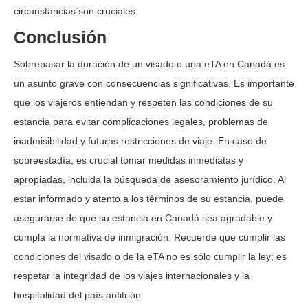
circunstancias son cruciales.
Conclusión
Sobrepasar la duración de un visado o una eTA en Canadá es
un asunto grave con consecuencias significativas. Es importante
que los viajeros entiendan y respeten las condiciones de su
estancia para evitar complicaciones legales, problemas de
inadmisibilidad y futuras restricciones de viaje. En caso de
sobreestadía, es crucial tomar medidas inmediatas y
apropiadas, incluida la búsqueda de asesoramiento jurídico. Al
estar informado y atento a los términos de su estancia, puede
asegurarse de que su estancia en Canadá sea agradable y
cumpla la normativa de inmigración. Recuerde que cumplir las
condiciones del visado o de la eTA no es sólo cumplir la ley; es
respetar la integridad de los viajes internacionales y la
hospitalidad del país anfitrión.