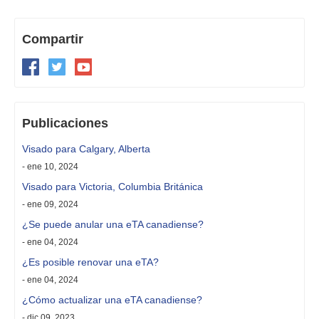
Compartir
Publicaciones
Visado para Calgary, Alberta
- ene 10, 2024
Visado para Victoria, Columbia Británica
- ene 09, 2024
¿Se puede anular una eTA canadiense?
- ene 04, 2024
¿Es posible renovar una eTA?
- ene 04, 2024
¿Cómo actualizar una eTA canadiense?
- dic 09, 2023