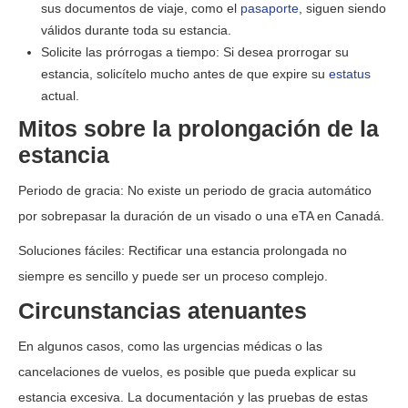
sus documentos de viaje, como el
pasaporte
, siguen siendo
válidos durante toda su estancia.
Solicite las prórrogas a tiempo: Si desea prorrogar su
estancia, solicítelo mucho antes de que expire su
estatus
actual.
Mitos sobre la prolongación de la
estancia
Periodo de gracia: No existe un periodo de gracia automático
por sobrepasar la duración de un visado o una eTA en Canadá.
Soluciones fáciles: Rectificar una estancia prolongada no
siempre es sencillo y puede ser un proceso complejo.
Circunstancias atenuantes
En algunos casos, como las urgencias médicas o las
cancelaciones de vuelos, es posible que pueda explicar su
estancia excesiva. La documentación y las pruebas de estas