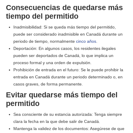
Consecuencias de quedarse más
tiempo del permitido
Inadmisibilidad: Si se queda más tiempo del permitido,
puede ser considerado inadmisible en Canadá durante un
periodo de tiempo, normalmente
cinco años
.
Deportación: En algunos casos, los residentes ilegales
pueden ser deportados de Canadá, lo que implica un
proceso formal y una orden de expulsión.
Prohibición de entrada en el futuro: Se le puede prohibir la
entrada en Canadá durante un periodo determinado o, en
casos graves, de forma permanente.
Evitar quedarse más tiempo del
permitido
Sea consciente de su estancia autorizada: Tenga siempre
clara la fecha en la que debe salir de Canadá.
Mantenga la validez de los documentos: Asegúrese de que