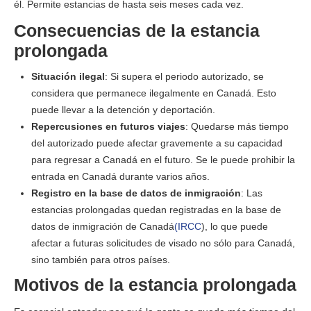
él. Permite estancias de hasta seis meses cada vez.
Consecuencias de la estancia
prolongada
Situación ilegal
: Si supera el periodo autorizado, se
considera que permanece ilegalmente en Canadá. Esto
puede llevar a la detención y deportación.
Repercusiones en futuros viajes
: Quedarse más tiempo
del autorizado puede afectar gravemente a su capacidad
para regresar a Canadá en el futuro. Se le puede prohibir la
entrada en Canadá durante varios años.
Registro en la base de datos de inmigración
: Las
estancias prolongadas quedan registradas en la base de
datos de inmigración de Canadá
(IRCC
), lo que puede
afectar a futuras solicitudes de visado no sólo para Canadá,
sino también para otros países.
Motivos de la estancia prolongada