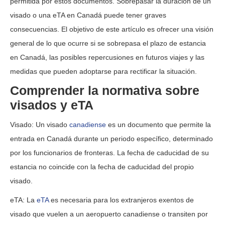
permitida por estos documentos. Sobrepasar la duración de un
visado o una eTA en Canadá puede tener graves
consecuencias. El objetivo de este artículo es ofrecer una visión
general de lo que ocurre si se sobrepasa el plazo de estancia
en Canadá, las posibles repercusiones en futuros viajes y las
medidas que pueden adoptarse para rectificar la situación.
Comprender la normativa sobre
visados y eTA
Visado: Un visado
canadiense
es un documento que permite la
entrada en Canadá durante un periodo específico, determinado
por los funcionarios de fronteras. La fecha de caducidad de su
estancia no coincide con la fecha de caducidad del propio
visado.
eTA: La
eTA
es necesaria para los extranjeros exentos de
visado que vuelen a un aeropuerto canadiense o transiten por