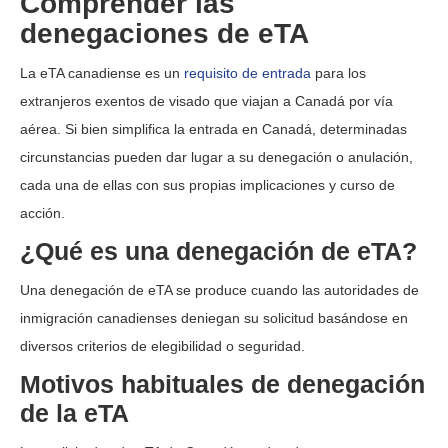
Comprender las
denegaciones de eTA
La eTA canadiense es un
requisito de entrada
para los
extranjeros exentos de visado que viajan a Canadá por vía
aérea. Si bien simplifica la entrada en Canadá, determinadas
circunstancias pueden dar lugar a su denegación o anulación,
cada una de ellas con sus propias implicaciones y curso de
acción.
¿Qué es una denegación de eTA?
Una denegación de eTA se produce cuando las autoridades de
inmigración canadienses deniegan su solicitud basándose en
diversos criterios de elegibilidad o seguridad.
Motivos habituales de denegación
de la eTA