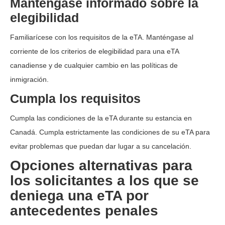
Manténgase informado sobre la
elegibilidad
Familiarícese con los requisitos de la eTA. Manténgase al
corriente de los criterios de elegibilidad para una eTA
canadiense y de cualquier cambio en las políticas de
inmigración.
Cumpla los requisitos
Cumpla las condiciones de la eTA durante su estancia en
Canadá. Cumpla estrictamente las condiciones de su eTA para
evitar problemas que puedan dar lugar a su cancelación.
Opciones alternativas para
los solicitantes a los que se
deniega una eTA por
antecedentes penales