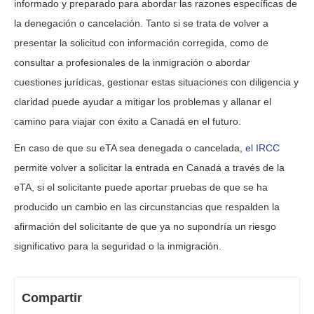
informado y preparado para abordar las razones específicas de
la denegación o cancelación. Tanto si se trata de volver a
presentar la solicitud con información corregida, como de
consultar a profesionales de la inmigración o abordar
cuestiones jurídicas, gestionar estas situaciones con diligencia y
claridad puede ayudar a mitigar los problemas y allanar el
camino para viajar con éxito a Canadá en el futuro.
En caso de que su eTA sea denegada o cancelada,
el IRCC
permite volver a solicitar la entrada en Canadá a través de la
eTA, si el solicitante puede aportar pruebas de que se ha
producido un cambio en las circunstancias que respalden la
afirmación del solicitante de que ya no supondría un riesgo
significativo para la seguridad o la inmigración.
Compartir