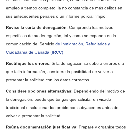
empleo a tiempo completo, la no constancia de más delitos en
sus antecedentes penales o un informe policial limpio.
Revise la carta de denegación
: Comprenda los motivos
específicos de su denegación, tal y como se exponen en la
comunicación del Servicio
de Inmigración, Refugiados y
Ciudadanía de Canadá (IRCC)
.
Rectifique los errores
: Si la denegación se debe a errores o a
que falta información, considere la posibilidad de volver a
presentar la solicitud con los datos correctos.
Considere opciones alternativas
: Dependiendo del motivo de
la denegación, puede que tengas que solicitar un visado
tradicional o solucionar los problemas subyacentes antes de
volver a presentar la solicitud.
Reúna documentación justificativa
: Prepare y organice todos