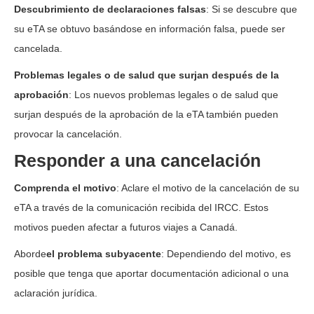
Descubrimiento de declaraciones falsas
: Si se descubre que
su eTA se obtuvo basándose en información falsa, puede ser
cancelada.
Problemas legales o de salud que surjan después de la
aprobación
: Los nuevos problemas legales o de salud que
surjan después de la aprobación de la eTA también pueden
provocar la cancelación.
Responder a una cancelación
Comprenda el motivo
: Aclare el motivo de la cancelación de su
eTA a través de la comunicación recibida del IRCC. Estos
motivos pueden afectar a futuros viajes a Canadá.
Aborde
el problema subyacente
: Dependiendo del motivo, es
posible que tenga que aportar documentación adicional o una
aclaración jurídica.