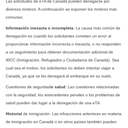
Las solicitudes de eTA de Canadá pueden denegarse por
diversos motivos. A continuación se exponen los motivos más
comunes:
Información inexacta o incompleta
: La causa más común de
denegación es cuando los solicitantes cometen un error al
proporcionar información incorrecta o inexacta, o no responden
a un seguimiento para obtener documentación adicional de
IRCC (Inmigración, Refugiados y Ciudadanía de Canadá). Sea
cual sea el motivo, los solicitantes no deben intentar viajar a
Canadá, ya que se les denegará el embarque en su vuelo.
Cuestiones de seguridad
o salud
: Las cuestiones relacionadas
con la seguridad, los antecedentes penales o los problemas de
salud pueden dar lugar a la denegación de una eTA.
Historial
de inmigración: Las infracciones anteriores en materia
de inmigración en Canadá o en otros países también pueden