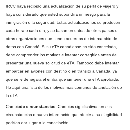
IRCC haya recibido una actualización de su perfil de viajero y
haya considerado que usted supondría un riesgo para la
inmigración o la seguridad. Estas actualizaciones se producen
cada hora o cada día, y se basan en datos de otros países u
otras organizaciones que tienen acuerdos de intercambio de
datos con Canadá. Si su eTA canadiense ha sido cancelada,
debe comprender los motivos e intentar corregirlos antes de
presentar una nueva solicitud de eTA. Tampoco debe intentar
embarcar en aviones con destino o en tránsito a Canadá, ya
que se le denegará el embarque sin tener una eTA aprobada.
He aquí una lista de los motivos más comunes de anulación de
la eTA:
Cambio
de circunstancias
: Cambios significativos en sus
circunstancias o nueva información que afecte a su elegibilidad
podrían dar lugar a la cancelación.