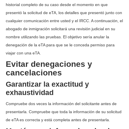
historial completo de su caso desde el momento en que
presentó la solicitud de eTA, los detalles que presentó junto con
cualquier comunicación entre usted y el IRCC. A continuación, el
abogado de inmigración solicitará una revisión judicial en su
nombre utilizando las pruebas. El objetivo sería anular la
denegación de la eTA para que se le conceda permiso para
viajar con una eTA.
Evitar denegaciones y
cancelaciones
Garantizar la exactitud y
exhaustividad
Compruebe dos veces la información del solicitante antes de
presentarla. Compruebe que toda la información de su solicitud
de eTA es correcta y está completa antes de presentarla.