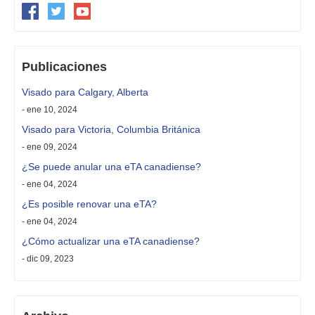
Publicaciones
Visado para Calgary, Alberta
- ene 10, 2024
Visado para Victoria, Columbia Británica
- ene 09, 2024
¿Se puede anular una eTA canadiense?
- ene 04, 2024
¿Es posible renovar una eTA?
- ene 04, 2024
¿Cómo actualizar una eTA canadiense?
- dic 09, 2023