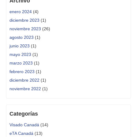
Archivo
enero 2024
(4)
diciembre 2023
(1)
noviembre 2023
(26)
agosto 2023
(1)
junio 2023
(1)
mayo 2023
(1)
marzo 2023
(1)
febrero 2023
(1)
diciembre 2022
(1)
noviembre 2022
(1)
Categorías
Visado Canadá
(14)
eTA Canadá
(13)