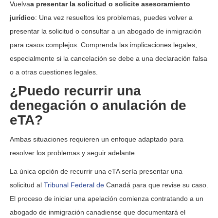
Vuelva
a presentar la solicitud o solicite asesoramiento
jurídico
: Una vez resueltos los problemas, puedes volver a
presentar la solicitud o consultar a un abogado de inmigración
para casos complejos. Comprenda las implicaciones legales,
especialmente si la cancelación se debe a una declaración falsa
o a otras cuestiones legales.
¿Puedo recurrir una
denegación o anulación de
eTA?
Ambas situaciones requieren un enfoque adaptado para
resolver los problemas y seguir adelante.
La única opción de recurrir una eTA sería presentar una
solicitud al
Tribunal Federal de
Canadá para que revise su caso.
El proceso de iniciar una apelación comienza contratando a un
abogado de inmigración canadiense que documentará el