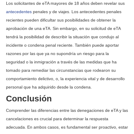
Los solicitantes de eTA mayores de 18 años deben revelar sus
antecedentes
penales y de viajes. Los antecedentes penales
recientes pueden dificultar sus posibilidades de obtener la
aprobación de una eTA. Sin embargo, en su solicitud de eTA
tendrá la posibilidad de describir la situación que condujo al
incidente o condena penal reciente. También puede aportar
razones por las que ya no supondría un riesgo para la
seguridad o la inmigración a través de las medidas que ha
tomado para remediar las circunstancias que rodearon su
comportamiento delictivo, o, la experiencia vital y de desarrollo
personal que ha adquirido desde la condena.
Conclusión
Comprender las diferencias entre las denegaciones de eTA y las
cancelaciones es crucial para determinar la respuesta
adecuada. En ambos casos, es fundamental ser proactivo, estar