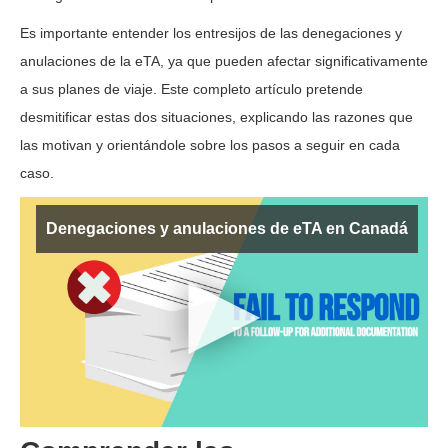
Es importante entender los entresijos de las denegaciones y
anulaciones de la eTA, ya que pueden afectar significativamente
a sus planes de viaje. Este completo artículo pretende
desmitificar estas dos situaciones, explicando las razones que
las motivan y orientándole sobre los pasos a seguir en cada
caso.
Denegaciones y anulaciones de eTA en Canadá