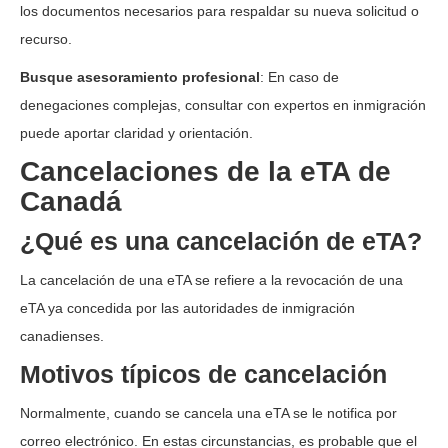
los documentos necesarios para respaldar su nueva solicitud o
recurso.
Busque asesoramiento profesional
: En caso de
denegaciones complejas, consultar con expertos en inmigración
puede aportar claridad y orientación.
Cancelaciones de la eTA de
Canadá
¿Qué es una cancelación de eTA?
La cancelación de una eTA se refiere a la revocación de una
eTA ya concedida por las autoridades de inmigración
canadienses.
Motivos típicos de cancelación
Normalmente, cuando se cancela una eTA se le notifica por
correo electrónico. En estas circunstancias, es probable que el