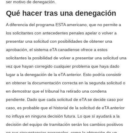
ser motivo de denegación.
Qué hacer tras una denegación
A diferencia del programa ESTA americano, que no permite a
los solicitantes con antecedentes penales apelar o volver a
presentar una solicitud con posibilidades de obtener una
aprobación, el sistema eTA canadiense ofrece a estos
solicitantes la posibilidad de volver a presentar una solicitud una
vez que hayan corregido cualquier problema que haya dado
lugar a la denegación de la eTA anterior. Esto podría consistir
en obtener la documentación correcta en la segunda solicitud o
en demostrar que el tribunal ha retirado una condena
pendiente. Dado que cada solicitud de eTA se decide caso por
caso, es probable que el historial de la solicitud de eTA anterior
no influya en ninguna decisión futura. Lo que sí ayudará a la
decisión del equipo de tramitación serán los cambios positivos
en sus circunstancias personales, como la obtención de un