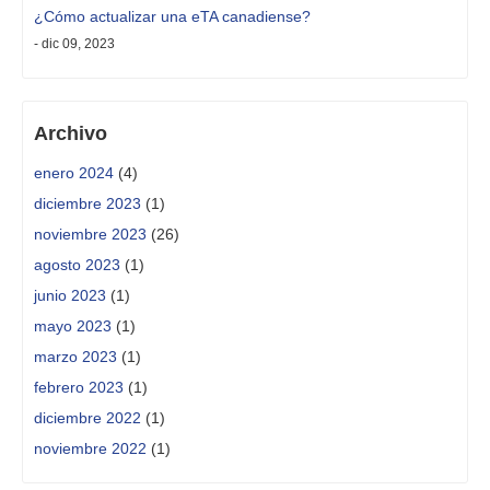
¿Cómo actualizar una eTA canadiense?
- dic 09, 2023
Archivo
enero 2024
(4)
diciembre 2023
(1)
noviembre 2023
(26)
agosto 2023
(1)
junio 2023
(1)
mayo 2023
(1)
marzo 2023
(1)
febrero 2023
(1)
diciembre 2022
(1)
noviembre 2022
(1)