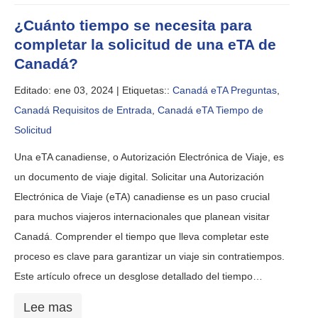
¿Cuánto tiempo se necesita para
completar la solicitud de una eTA de
Canadá?
Editado: ene 03, 2024 |
Etiquetas::
Canadá eTA Preguntas
,
Canadá Requisitos de Entrada
,
Canadá eTA Tiempo de
Solicitud
Una eTA canadiense, o Autorización Electrónica de Viaje, es
un documento de viaje digital. Solicitar una Autorización
Electrónica de Viaje (eTA) canadiense es un paso crucial
para muchos viajeros internacionales que planean visitar
Canadá. Comprender el tiempo que lleva completar este
proceso es clave para garantizar un viaje sin contratiempos.
Este artículo ofrece un desglose detallado del tiempo…
Lee mas