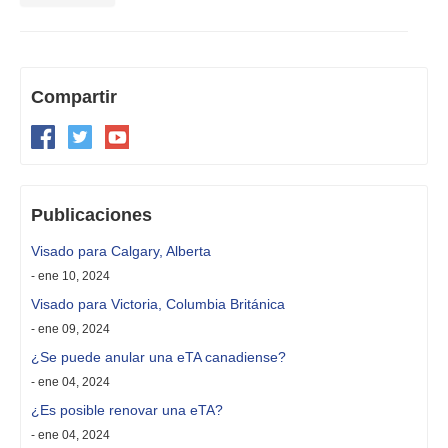
Compartir
Publicaciones
Visado para Calgary, Alberta
- ene 10, 2024
Visado para Victoria, Columbia Británica
- ene 09, 2024
¿Se puede anular una eTA canadiense?
- ene 04, 2024
¿Es posible renovar una eTA?
- ene 04, 2024