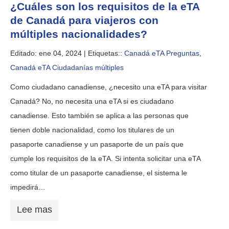
¿Cuáles son los requisitos de la eTA
de Canadá para viajeros con
múltiples nacionalidades?
Editado: ene 04, 2024 |
Etiquetas::
Canadá eTA Preguntas
,
Canadá eTA Ciudadanías múltiples
Como ciudadano canadiense, ¿necesito una eTA para visitar
Canadá? No, no necesita una eTA si es ciudadano
canadiense. Esto también se aplica a las personas que
tienen doble nacionalidad, como los titulares de un
pasaporte canadiense y un pasaporte de un país que
cumple los requisitos de la eTA. Si intenta solicitar una eTA
como titular de un pasaporte canadiense, el sistema le
impedirá…
Lee mas