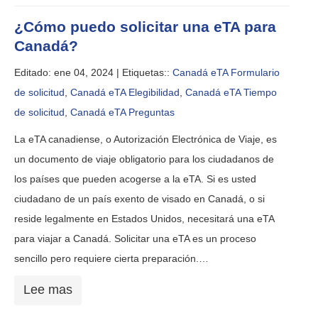
¿Cómo puedo solicitar una eTA para
Canadá?
Editado: ene 04, 2024 |
Etiquetas::
Canadá eTA Formulario
de solicitud
,
Canadá eTA Elegibilidad
,
Canadá eTA Tiempo
de solicitud
,
Canadá eTA Preguntas
La eTA canadiense, o Autorización Electrónica de Viaje, es
un documento de viaje obligatorio para los ciudadanos de
los países que pueden acogerse a la eTA. Si es usted
ciudadano de un país exento de visado en Canadá, o si
reside legalmente en Estados Unidos, necesitará una eTA
para viajar a Canadá. Solicitar una eTA es un proceso
sencillo pero requiere cierta preparación.…
Lee mas