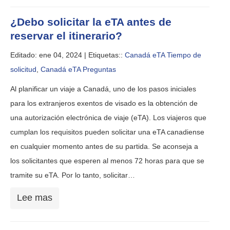
¿Debo solicitar la eTA antes de
reservar el itinerario?
Editado: ene 04, 2024 |
Etiquetas::
Canadá eTA Tiempo de
solicitud
,
Canadá eTA Preguntas
Al planificar un viaje a Canadá, uno de los pasos iniciales
para los extranjeros exentos de visado es la obtención de
una autorización electrónica de viaje (eTA). Los viajeros que
cumplan los requisitos pueden solicitar una eTA canadiense
en cualquier momento antes de su partida. Se aconseja a
los solicitantes que esperen al menos 72 horas para que se
tramite su eTA. Por lo tanto, solicitar…
Lee mas