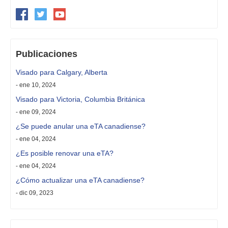
Publicaciones
Visado para Calgary, Alberta
- ene 10, 2024
Visado para Victoria, Columbia Británica
- ene 09, 2024
¿Se puede anular una eTA canadiense?
- ene 04, 2024
¿Es posible renovar una eTA?
- ene 04, 2024
¿Cómo actualizar una eTA canadiense?
- dic 09, 2023