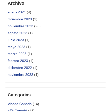
Archivo
enero 2024
(4)
diciembre 2023
(1)
noviembre 2023
(26)
agosto 2023
(1)
junio 2023
(1)
mayo 2023
(1)
marzo 2023
(1)
febrero 2023
(1)
diciembre 2022
(1)
noviembre 2022
(1)
Categorías
Visado Canadá
(14)
eTA Canadá
(13)