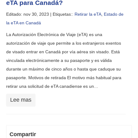
eTA para Canadá?
Editado: nov 30, 2023 |
Etiquetas::
Retirar la eTA
,
Estado de
la eTA en Canadá
La Autorización Electrónica de Viaje (eTA) es una
autorización de viaje que permite a los extranjeros exentos
de visado entrar en Canadá por vía aérea sin visado. Está
vinculada electrónicamente a su pasaporte y es válida
durante un máximo de cinco años o hasta que caduque su
pasaporte. Motivos de retirada El motivo más habitual para
retirar una solicitud de eTA canadiense es un…
Lee mas
Compartir