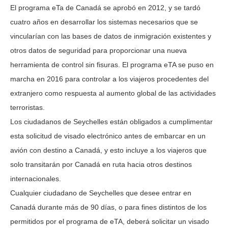
El programa eTa de Canadá se aprobó en 2012, y se tardó
cuatro años en desarrollar los sistemas necesarios que se
vincularían con las bases de datos de inmigración existentes y
otros datos de seguridad para proporcionar una nueva
herramienta de control sin fisuras. El programa eTA se puso en
marcha en 2016 para controlar a los viajeros procedentes del
extranjero como respuesta al aumento global de las actividades
terroristas.
Los ciudadanos de Seychelles están obligados a cumplimentar
esta solicitud de visado electrónico antes de embarcar en un
avión con destino a Canadá, y esto incluye a los viajeros que
solo transitarán por Canadá en ruta hacia otros destinos
internacionales.
Cualquier ciudadano de Seychelles que desee entrar en
Canadá durante más de 90 días, o para fines distintos de los
permitidos por el programa de eTA, deberá solicitar un visado