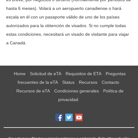
hasta 6 meses). Volará a un aeropuerto canadiense o hará
escala en él con un pasaporte válido de uno de los países
autorizados para la obtención de visados. Si no cumple todas
estas condiciones, necesitará un visado de visitante para viajar
a Canadá.
Home
Solicitud de eTA
Requisitos de ETA
Preguntas
frecuentes de la eTA
Status
Recursos
Contacto
Recursos de eTA
Condiciones generales
Política de
privacidad