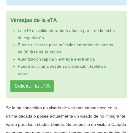
Ventajas de la eTA
La eTA es válida durante 5 años a partir de la fecha
de expedición
Puede utilizarse para múltiples entradas de menos
de 90 días de duración
Autorización rápida y entrega electrónica
Puede solicitarla desde su ordenador, tableta o
móvil
Solicitar la eTA
Se le ha concedido un visado de visitante canadiense en la
última década o posee actualmente un visado de no inmigrante
válido para los Estados Unidos. Su propósito de visita a Canadá
es breve, por negocios o turismo (normalmente por periodos de