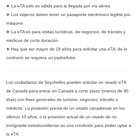
➤ La eTA solo es válida para la llegada por vía aérea
➤ Los viajeros deben tener un pasaporte electrónico legible por
máquina
➤ La eTA es para visitas turísticas, de negocios, de tránsito y
médicas de corta duración
➤ Hay que ser mayor de 18 años para solicitar una eTA, de lo
contrario se requiere un padre/tutor
Los ciudadanos de Seychelles pueden solicitar un visado eTA
de Canadá para entrar en Canadá a corto plazo (menos de 90
días) con fines generales de turismo, negocios, tránsito o
médicos. La posesión previa de un visado canadiense en los
últimos 10 años, o la posesión actual de un visado de no
inmigrante estadounidense es una condición para poder optar a
la eTA.