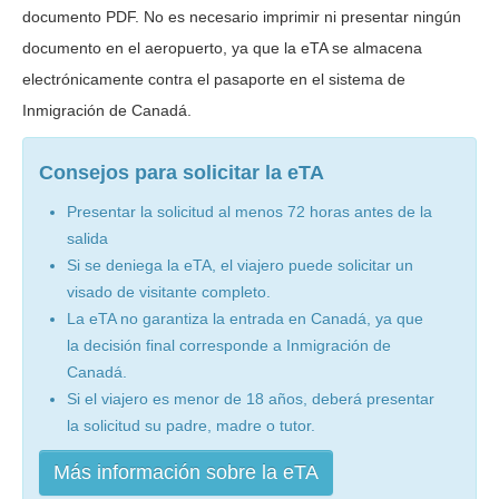
documento PDF. No es necesario imprimir ni presentar ningún
documento en el aeropuerto, ya que la eTA se almacena
electrónicamente contra el pasaporte en el sistema de
Inmigración de Canadá.
Consejos para solicitar la eTA
Presentar la solicitud al menos 72 horas antes de la
salida
Si se deniega la eTA, el viajero puede solicitar un
visado de visitante completo.
La eTA no garantiza la entrada en Canadá, ya que
la decisión final corresponde a Inmigración de
Canadá.
Si el viajero es menor de 18 años, deberá presentar
la solicitud su padre, madre o tutor.
Más información sobre la eTA