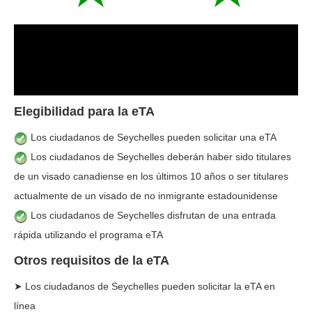
Elegibilidad para la eTA
Los ciudadanos de Seychelles pueden solicitar una eTA
Los ciudadanos de Seychelles deberán haber sido titulares
de un visado canadiense en los últimos 10 años o ser titulares
actualmente de un visado de no inmigrante estadounidense
Los ciudadanos de Seychelles disfrutan de una entrada
rápida utilizando el programa eTA
Otros requisitos de la eTA
➤ Los ciudadanos de Seychelles pueden solicitar la eTA en
línea