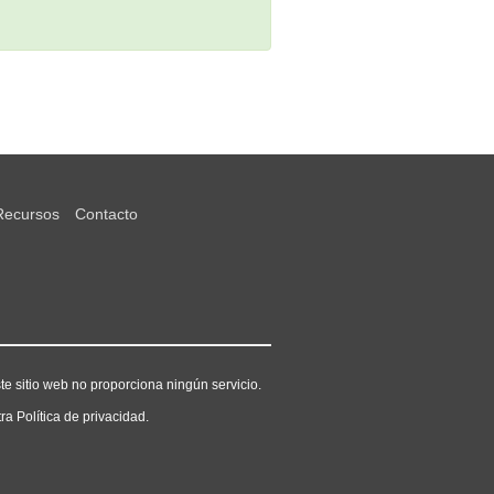
Recursos
Contacto
e sitio web no proporciona ningún servicio.
ra Política de privacidad.