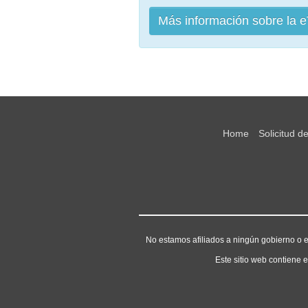
Más información sobre la 
Home
Solicitud d
No estamos afiliados a ningún gobierno o e
Este sitio web contiene e